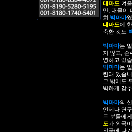
대마도
겨울
만, 대물이
희
빅마마
였
대마도
에 
축한 것도
빅마마
는 
지 않고, 
영하고 있습
빅마마
는 
련돼 있습니
그 밖에도 
벽하게 갖추
빅마마
의 
언제나 연구
든 분들에게
도
가 외국이
외국에 나가