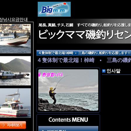
４隻体制で最北端！棹崎 • 三島の磯
随時出航しておりますので詳しくはお
인사말
페이지에 오신 것을 환영합니다.